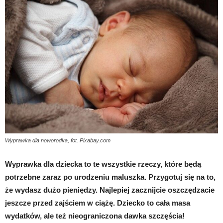
Wyprawka dla noworodka, fot. Pixabay.com
Wyprawka dla dziecka to te wszystkie rzeczy, które będą
potrzebne zaraz po urodzeniu maluszka. Przygotuj się na to,
że wydasz dużo pieniędzy. Najlepiej zacznijcie oszczędzacie
jeszcze przed zajściem w ciążę. Dziecko to cała masa
wydatków, ale też nieograniczona dawka szczęścia!