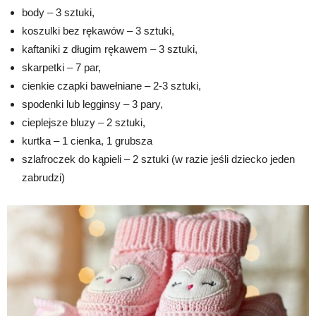
body – 3 sztuki,
koszulki bez rękawów – 3 sztuki,
kaftaniki z długim rękawem – 3 sztuki,
skarpetki – 7 par,
cienkie czapki bawełniane – 2-3 sztuki,
spodenki lub legginsy – 3 pary,
cieplejsze bluzy – 2 sztuki,
kurtka – 1 cienka, 1 grubsza
szlafroczek do kąpieli – 2 sztuki (w razie jeśli dziecko jeden
zabrudzi)