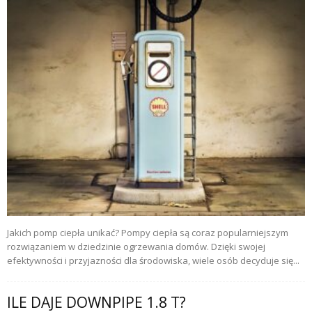
Jakich pomp ciepła unikać? Pompy ciepła są coraz popularniejszym
rozwiązaniem w dziedzinie ogrzewania domów. Dzięki swojej
efektywności i przyjazności dla środowiska, wiele osób decyduje się...
ILE DAJE DOWNPIPE 1.8 T?