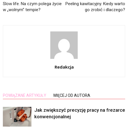
Slow life. Na czym polega życie
Peeling kawitacyjny. Kiedy warto
w „wolnym” tempie?
go zrobić i dlaczego?
Redakcja
POWIĄZANE ARTYKUŁY
WIĘCEJ OD AUTORA
Jak zwiększyć precyzję pracy na frezarce
konwencjonalnej