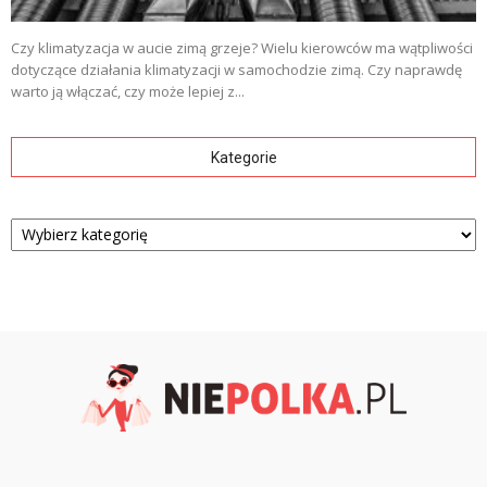
Czy klimatyzacja w aucie zimą grzeje? Wielu kierowców ma wątpliwości
dotyczące działania klimatyzacji w samochodzie zimą. Czy naprawdę
warto ją włączać, czy może lepiej z...
Kategorie
Kategorie