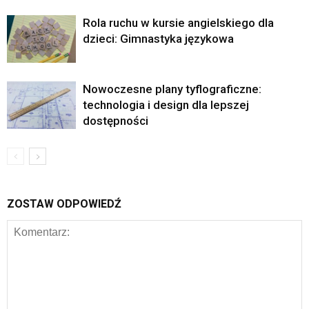
Rola ruchu w kursie angielskiego dla
dzieci: Gimnastyka językowa
Nowoczesne plany tyflograficzne:
technologia i design dla lepszej
dostępności
ZOSTAW ODPOWIEDŹ