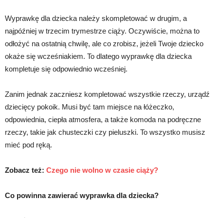
Wyprawkę dla dziecka należy skompletować w drugim, a
najpóźniej w trzecim trymestrze ciąży. Oczywiście, można to
odłożyć na ostatnią chwilę, ale co zrobisz, jeżeli Twoje dziecko
okaże się wcześniakiem. To dlatego wyprawkę dla dziecka
kompletuje się odpowiednio wcześniej.
Zanim jednak zaczniesz kompletować wszystkie rzeczy, urządź
dziecięcy pokoik. Musi być tam miejsce na łóżeczko,
odpowiednia, ciepła atmosfera, a także komoda na podręczne
rzeczy, takie jak chusteczki czy pieluszki. To wszystko musisz
mieć pod ręką.
Zobacz też:
Czego nie wolno w czasie ciąży?
Co powinna zawierać wyprawka dla dziecka?