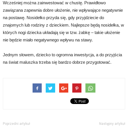
Wcześniej można zainwestować w chustę. Prawidłowo
zawiązana zapewnia dobre ułożenie, nie wpływające negatywnie
na postawę. Nosidełko przyda się, gdy przyjdziecie do
znajomych lub rodziny z dzieckiem. Najlepsze będą nosidełka, w
których nogi dziecka układają się w tzw. żabkę – takie ułożenie
nie będzie miało negatywnego wpływu na stawy.
Jednym słowem, dziecko to ogromna inwestycja, a do przyjścia
na świat maluszka trzeba się bardzo dobrze przygotować.
Poprzedni artykuł
Następny artykuł