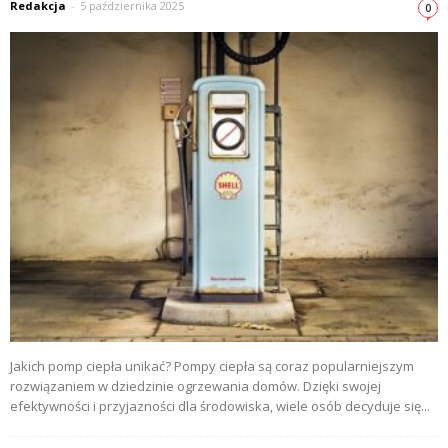
Redakcja
-
5 października 2025
0
Jakich pomp ciepła unikać? Pompy ciepła są coraz popularniejszym
rozwiązaniem w dziedzinie ogrzewania domów. Dzięki swojej
efektywności i przyjazności dla środowiska, wiele osób decyduje się...