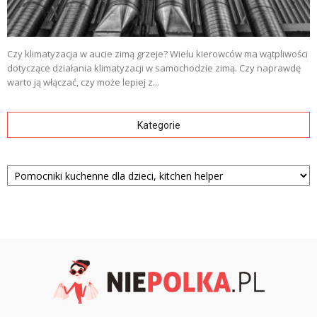
Czy klimatyzacja w aucie zimą grzeje? Wielu kierowców ma wątpliwości
dotyczące działania klimatyzacji w samochodzie zimą. Czy naprawdę
warto ją włączać, czy może lepiej z...
Kategorie
Kategorie