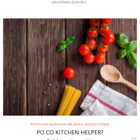
umożliwia dziecku...
Pomocniki kuchenne dla dzieci, kitchen helper
PO CO KITCHEN HELPER?