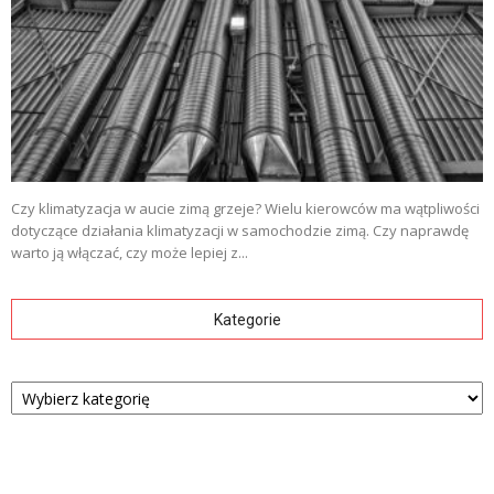
Czy klimatyzacja w aucie zimą grzeje? Wielu kierowców ma wątpliwości
dotyczące działania klimatyzacji w samochodzie zimą. Czy naprawdę
warto ją włączać, czy może lepiej z...
Kategorie
Kategorie