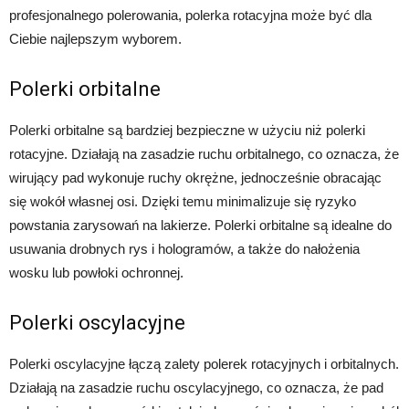
profesjonalnego polerowania, polerka rotacyjna może być dla
Ciebie najlepszym wyborem.
Polerki orbitalne
Polerki orbitalne są bardziej bezpieczne w użyciu niż polerki
rotacyjne. Działają na zasadzie ruchu orbitalnego, co oznacza, że
wirujący pad wykonuje ruchy okrężne, jednocześnie obracając
się wokół własnej osi. Dzięki temu minimalizuje się ryzyko
powstania zarysowań na lakierze. Polerki orbitalne są idealne do
usuwania drobnych rys i hologramów, a także do nałożenia
wosku lub powłoki ochronnej.
Polerki oscylacyjne
Polerki oscylacyjne łączą zalety polerek rotacyjnych i orbitalnych.
Działają na zasadzie ruchu oscylacyjnego, co oznacza, że pad