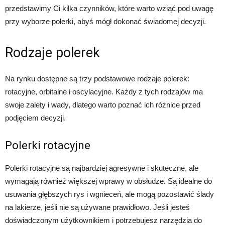
przedstawimy Ci kilka czynników, które warto wziąć pod uwagę
przy wyborze polerki, abyś mógł dokonać świadomej decyzji.
Rodzaje polerek
Na rynku dostępne są trzy podstawowe rodzaje polerek:
rotacyjne, orbitalne i oscylacyjne. Każdy z tych rodzajów ma
swoje zalety i wady, dlatego warto poznać ich różnice przed
podjęciem decyzji.
Polerki rotacyjne
Polerki rotacyjne są najbardziej agresywne i skuteczne, ale
wymagają również większej wprawy w obsłudze. Są idealne do
usuwania głębszych rys i wgnieceń, ale mogą pozostawić ślady
na lakierze, jeśli nie są używane prawidłowo. Jeśli jesteś
doświadczonym użytkownikiem i potrzebujesz narzędzia do