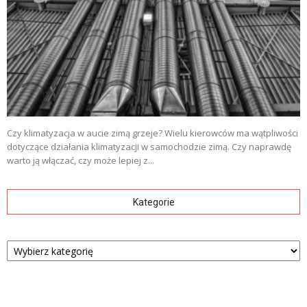
Czy klimatyzacja w aucie zimą grzeje? Wielu kierowców ma wątpliwości
dotyczące działania klimatyzacji w samochodzie zimą. Czy naprawdę
warto ją włączać, czy może lepiej z...
Kategorie
Kategorie