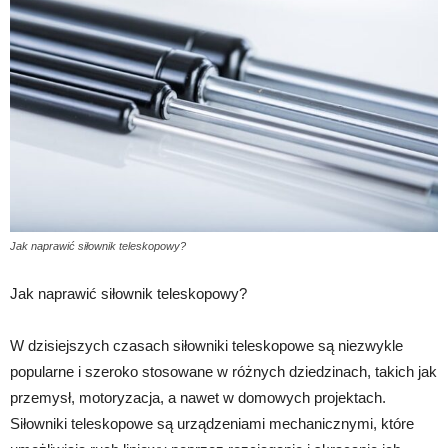
Jak naprawić siłownik teleskopowy?
Jak naprawić siłownik teleskopowy?
W dzisiejszych czasach siłowniki teleskopowe są niezwykle
popularne i szeroko stosowane w różnych dziedzinach, takich jak
przemysł, motoryzacja, a nawet w domowych projektach.
Siłowniki teleskopowe są urządzeniami mechanicznymi, które