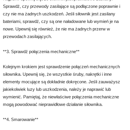
Sprawdź, czy przewody zasilające są podłączone poprawnie i
czy nie ma żadnych uszkodzeń. Jeśli siłownik jest zasilany
bateriami, sprawdź, czy są one naładowane lub wymień je na
nowe. Upewnij się również, że nie ma żadnych przerw w
przewodach zasilających.
**3. Sprawdź połączenia mechaniczne**
Kolejnym krokiem jest sprawdzenie połączeń mechanicznych
siłownika. Upewnij się, że wszystkie śruby, nakrętki i inne
elementy mocujące są dokładnie dokręcone. Jeśli zauważysz
jakiekolwiek luzy lub uszkodzenia, należy je naprawić lub
wymienić. Pamiętaj, że niewłaściwe połączenia mechaniczne
mogą powodować nieprawidłowe działanie siłownika.
**4. Smarowanie**