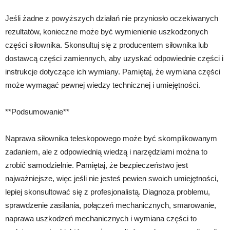
Jeśli żadne z powyższych działań nie przyniosło oczekiwanych
rezultatów, konieczne może być wymienienie uszkodzonych
części siłownika. Skonsultuj się z producentem siłownika lub
dostawcą części zamiennych, aby uzyskać odpowiednie części i
instrukcje dotyczące ich wymiany. Pamiętaj, że wymiana części
może wymagać pewnej wiedzy technicznej i umiejętności.
**Podsumowanie**
Naprawa siłownika teleskopowego może być skomplikowanym
zadaniem, ale z odpowiednią wiedzą i narzędziami można to
zrobić samodzielnie. Pamiętaj, że bezpieczeństwo jest
najważniejsze, więc jeśli nie jesteś pewien swoich umiejętności,
lepiej skonsultować się z profesjonalistą. Diagnoza problemu,
sprawdzenie zasilania, połączeń mechanicznych, smarowanie,
naprawa uszkodzeń mechanicznych i wymiana części to