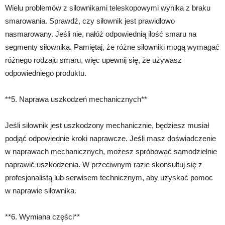
Wielu problemów z siłownikami teleskopowymi wynika z braku
smarowania. Sprawdź, czy siłownik jest prawidłowo
nasmarowany. Jeśli nie, nałóż odpowiednią ilość smaru na
segmenty siłownika. Pamiętaj, że różne siłowniki mogą wymagać
różnego rodzaju smaru, więc upewnij się, że używasz
odpowiedniego produktu.
**5. Naprawa uszkodzeń mechanicznych**
Jeśli siłownik jest uszkodzony mechanicznie, będziesz musiał
podjąć odpowiednie kroki naprawcze. Jeśli masz doświadczenie
w naprawach mechanicznych, możesz spróbować samodzielnie
naprawić uszkodzenia. W przeciwnym razie skonsultuj się z
profesjonalistą lub serwisem technicznym, aby uzyskać pomoc
w naprawie siłownika.
**6. Wymiana części**