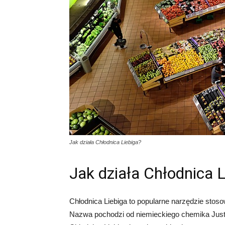
Jak działa Chłodnica Liebiga?
Jak działa Chłodnica 
Chłodnica Liebiga to popularne narzędzie stoso
Nazwa pochodzi od niemieckiego chemika Justus