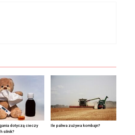
gania dotyczą cieczy
Ile paliwa zużywa kombajn?
 silnik?