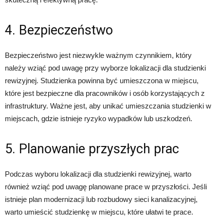
4. Bezpieczeństwo
Bezpieczeństwo jest niezwykle ważnym czynnikiem, który
należy wziąć pod uwagę przy wyborze lokalizacji dla studzienki
rewizyjnej. Studzienka powinna być umieszczona w miejscu,
które jest bezpieczne dla pracowników i osób korzystających z
infrastruktury. Ważne jest, aby unikać umieszczania studzienki w
miejscach, gdzie istnieje ryzyko wypadków lub uszkodzeń.
5. Planowanie przyszłych prac
Podczas wyboru lokalizacji dla studzienki rewizyjnej, warto
również wziąć pod uwagę planowane prace w przyszłości. Jeśli
istnieje plan modernizacji lub rozbudowy sieci kanalizacyjnej,
warto umieścić studzienkę w miejscu, które ułatwi te prace.