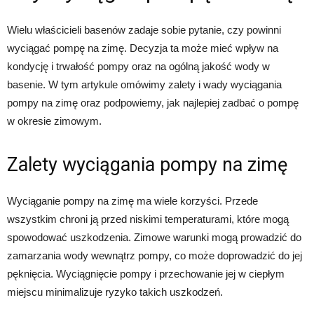
Wielu właścicieli basenów zadaje sobie pytanie, czy powinni
wyciągać pompę na zimę. Decyzja ta może mieć wpływ na
kondycję i trwałość pompy oraz na ogólną jakość wody w
basenie. W tym artykule omówimy zalety i wady wyciągania
pompy na zimę oraz podpowiemy, jak najlepiej zadbać o pompę
w okresie zimowym.
Zalety wyciągania pompy na zimę
Wyciąganie pompy na zimę ma wiele korzyści. Przede
wszystkim chroni ją przed niskimi temperaturami, które mogą
spowodować uszkodzenia. Zimowe warunki mogą prowadzić do
zamarzania wody wewnątrz pompy, co może doprowadzić do jej
pęknięcia. Wyciągnięcie pompy i przechowanie jej w ciepłym
miejscu minimalizuje ryzyko takich uszkodzeń.