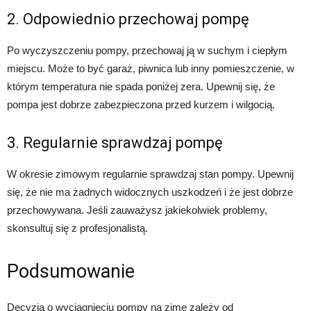
2. Odpowiednio przechowaj pompę
Po wyczyszczeniu pompy, przechowaj ją w suchym i ciepłym
miejscu. Może to być garaż, piwnica lub inny pomieszczenie, w
którym temperatura nie spada poniżej zera. Upewnij się, że
pompa jest dobrze zabezpieczona przed kurzem i wilgocią.
3. Regularnie sprawdzaj pompę
W okresie zimowym regularnie sprawdzaj stan pompy. Upewnij
się, że nie ma żadnych widocznych uszkodzeń i że jest dobrze
przechowywana. Jeśli zauważysz jakiekolwiek problemy,
skonsultuj się z profesjonalistą.
Podsumowanie
Decyzja o wyciągnięciu pompy na zimę zależy od