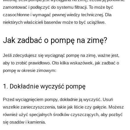
zamontować i podłączyć do systemu filtracji. To może być
czasochłonne i wymagać pewnej wiedzy technicznej. Dla
niektórych właścicieli basenów może to być uciążliwe.
Jak zadbać o pompę na zimę?
Jeśli zdecydujesz się wyciągnąć pompę na zimę, ważne jest,
aby to zrobić prawidłowo. Oto kilka wskazówek, jak zadbać o
pompę w okresie zimowym:
1. Dokładnie wyczyść pompę
Przed wyciągnięciem pompy, dokładnie ją wyczyść. Usuń
wszelkie zanieczyszczenia, takie jak liście czy gałęzie. Możesz
również użyć specjalnych środków czyszczących, aby pozbyć
się osadów i kamienia.