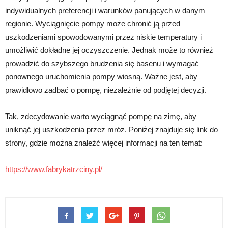
indywidualnych preferencji i warunków panujących w danym
regionie. Wyciągnięcie pompy może chronić ją przed
uszkodzeniami spowodowanymi przez niskie temperatury i
umożliwić dokładne jej oczyszczenie. Jednak może to również
prowadzić do szybszego brudzenia się basenu i wymagać
ponownego uruchomienia pompy wiosną. Ważne jest, aby
prawidłowo zadbać o pompę, niezależnie od podjętej decyzji.
Tak, zdecydowanie warto wyciągnąć pompę na zimę, aby
uniknąć jej uszkodzenia przez mróz. Poniżej znajduje się link do
strony, gdzie można znaleźć więcej informacji na ten temat:
https://www.fabrykatrzciny.pl/