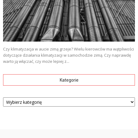
Czy klimatyzacja w aucie zimą grzeje? Wielu kierowców ma wątpliwości
dotyczące działania klimatyzacji w samochodzie zimą. Czy naprawdę
warto ją włączać, czy może lepiej z...
Kategorie
Kategorie