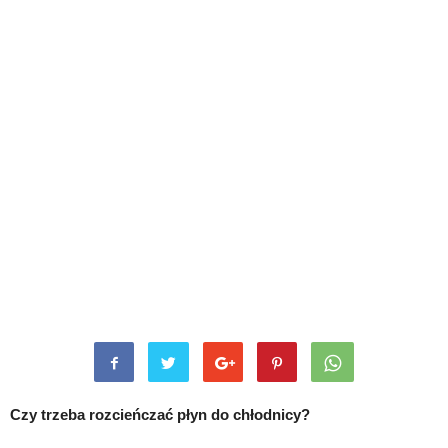
Czy trzeba rozcieńczać płyn do chłodnicy?