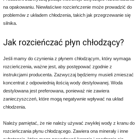
na opakowaniu. Niewłaściwe rozcieńczenie może prowadzić do
problemów z układem chłodzenia, takich jak przegrzewanie się
silnika.
Jak rozcieńczać płyn chłodzący?
Jeśli mamy do czynienia z płynem chłodzącym, który wymaga
rozcieńczenia, ważne jest, aby postępować zgodnie z
instrukcjami producenta. Zazwyczaj będziemy musieli zmieszać
koncentrat z odpowiednią ilością wody destylowanej. Woda
destylowana jest preferowana, ponieważ nie zawiera
zanieczyszczeń, które mogą negatywnie wpływać na układ
chłodzenia.
Należy pamiętać, że nie należy używać zwykłej wody z kranu do
rozcieńczania płynu chłodzącego. Zawiera ona minerały i inne