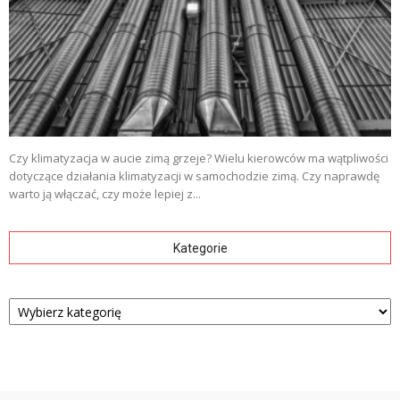
Czy klimatyzacja w aucie zimą grzeje? Wielu kierowców ma wątpliwości
dotyczące działania klimatyzacji w samochodzie zimą. Czy naprawdę
warto ją włączać, czy może lepiej z...
Kategorie
Kategorie