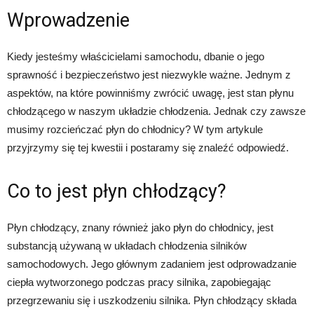
Wprowadzenie
Kiedy jesteśmy właścicielami samochodu, dbanie o jego
sprawność i bezpieczeństwo jest niezwykle ważne. Jednym z
aspektów, na które powinniśmy zwrócić uwagę, jest stan płynu
chłodzącego w naszym układzie chłodzenia. Jednak czy zawsze
musimy rozcieńczać płyn do chłodnicy? W tym artykule
przyjrzymy się tej kwestii i postaramy się znaleźć odpowiedź.
Co to jest płyn chłodzący?
Płyn chłodzący, znany również jako płyn do chłodnicy, jest
substancją używaną w układach chłodzenia silników
samochodowych. Jego głównym zadaniem jest odprowadzanie
ciepła wytworzonego podczas pracy silnika, zapobiegając
przegrzewaniu się i uszkodzeniu silnika. Płyn chłodzący składa