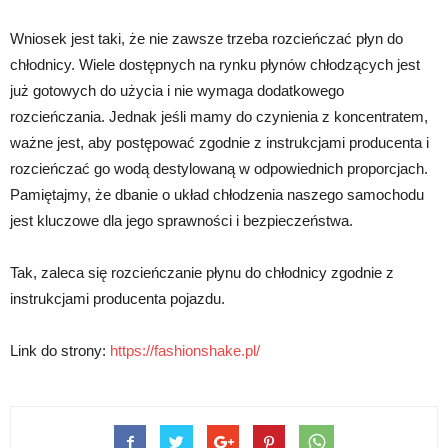
Wniosek jest taki, że nie zawsze trzeba rozcieńczać płyn do
chłodnicy. Wiele dostępnych na rynku płynów chłodzących jest
już gotowych do użycia i nie wymaga dodatkowego
rozcieńczania. Jednak jeśli mamy do czynienia z koncentratem,
ważne jest, aby postępować zgodnie z instrukcjami producenta i
rozcieńczać go wodą destylowaną w odpowiednich proporcjach.
Pamiętajmy, że dbanie o układ chłodzenia naszego samochodu
jest kluczowe dla jego sprawności i bezpieczeństwa.
Tak, zaleca się rozcieńczanie płynu do chłodnicy zgodnie z
instrukcjami producenta pojazdu.
Link do strony:
https://fashionshake.pl/