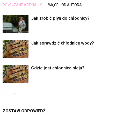
POWIĄZANE ARTYKUŁY
WIĘCEJ OD AUTORA
Jak zrobić płyn do chłodnicy?
Jak sprawdzić chłodnicę wody?
Gdzie jest chłodnica oleju?
ZOSTAW ODPOWIEDŹ